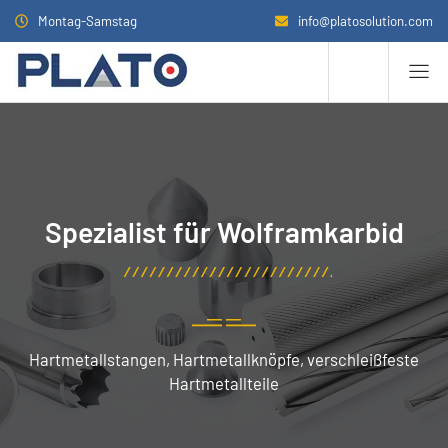
Montag-Samstag
info@platosolution.com
Spezialist für Wolframkarbid
Hartmetallstangen, Hartmetallknöpfe, verschleißfeste
Hartmetallteile