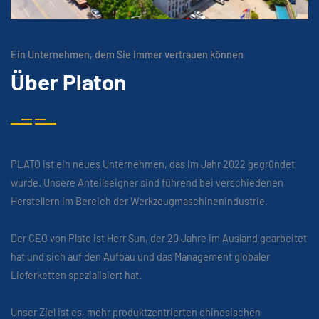
Ein Unternehmen, dem Sie immer vertrauen können
Über Platon
PLATO ist ein neues Unternehmen, das im Jahr 2022 gegründet
wurde. Unsere Anteilseigner sind führend bei verschiedenen
Herstellern im Bereich der Werkzeugmaschinenindustrie.
Der CEO von Plato ist Herr Sun, der 20 Jahre im Ausland gearbeitet
hat und sich auf den Aufbau und das Management globaler
Lieferketten spezialisiert hat.
Unser Ziel ist es, mehr produktzentrierten chinesischen