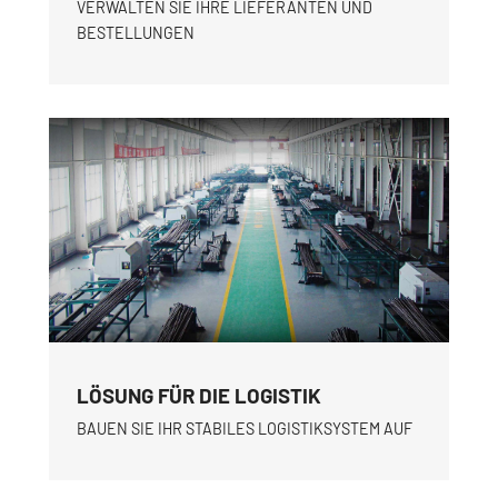
VERWALTEN SIE IHRE LIEFERANTEN UND
BESTELLUNGEN
LÖSUNG FÜR DIE LOGISTIK
BAUEN SIE IHR STABILES LOGISTIKSYSTEM AUF