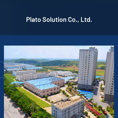
Plato Solution Co., Ltd.