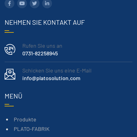
NEHMEN SIE KONTAKT AUF
Rufen Sie uns an
0731-82258945
Schicken Sie uns eine E-Mail
info@platosolution.com
MENÜ
Produkte
PLATO-FABRIK