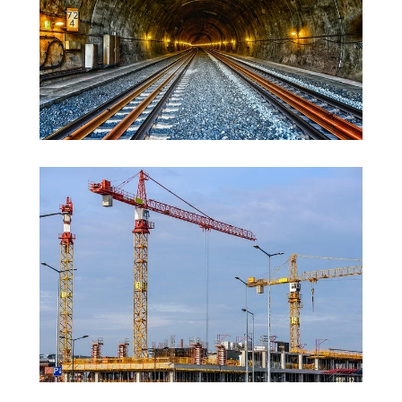
Tunnelbau
Konstruktion