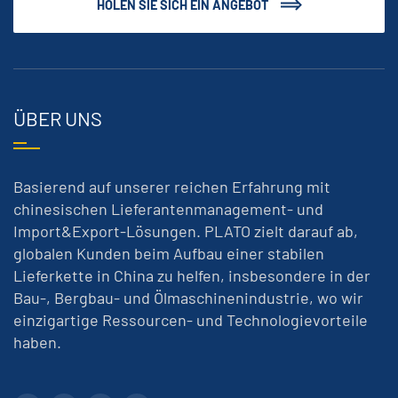
HOLEN SIE SICH EIN ANGEBOT
ÜBER UNS
Basierend auf unserer reichen Erfahrung mit
chinesischen Lieferantenmanagement- und
Import&Export-Lösungen. PLATO zielt darauf ab,
globalen Kunden beim Aufbau einer stabilen
Lieferkette in China zu helfen, insbesondere in der
Bau-, Bergbau- und Ölmaschinenindustrie, wo wir
einzigartige Ressourcen- und Technologievorteile
haben.