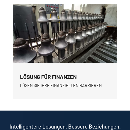
LÖSUNG FÜR FINANZEN
LÖSEN SIE IHRE FINANZIELLEN BARRIEREN
Intelligentere Lösungen. Bessere Beziehungen.