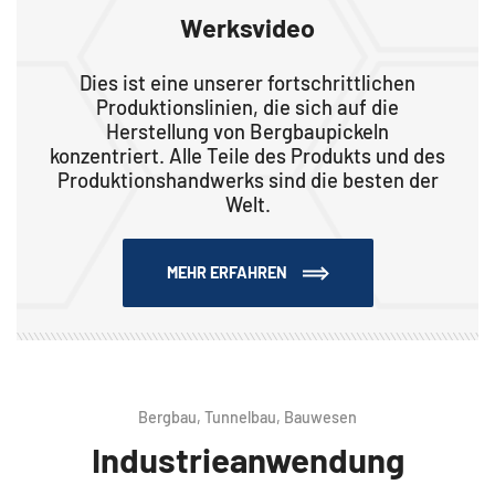
Werksvideo
Dies ist eine unserer fortschrittlichen
Produktionslinien, die sich auf die
Herstellung von Bergbaupickeln
konzentriert. Alle Teile des Produkts und des
Produktionshandwerks sind die besten der
Welt.
MEHR ERFAHREN
Bergbau, Tunnelbau, Bauwesen
Industrieanwendung