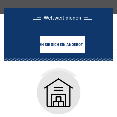
Weltweit dienen
HOLEN SIE SICH EIN ANGEBOT