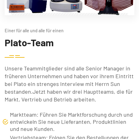
Einer für alle und alle für einen
Plato-Team
Unsere Teammitglieder sind alle Senior Manager in
früheren Unternehmen und haben vor ihrem Eintritt
bei Plato ein strenges Interview mit Herrn Sun
bestanden.Jetzt haben wir drei Hauptteams, die für
Markt, Vertrieb und Betrieb arbeiten.
Marktteam: Führen Sie Marktforschung durch und
entwickeln Sie neue Lieferanten, Produktlinien
und neue Kunden.
Vertriebsteam: Folgen Sie den Bestellungen der