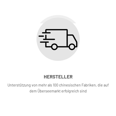
HERSTELLER
Unterstützung von mehr als 100 chinesischen Fabriken, die auf
dem Überseemarkt erfolgreich sind