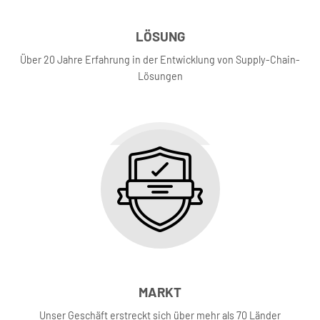
LÖSUNG
Über 20 Jahre Erfahrung in der Entwicklung von Supply-Chain-
Lösungen
MARKT
Unser Geschäft erstreckt sich über mehr als 70 Länder