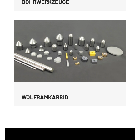
BOHRWERKZEUGE
WOLFRAMKARBID