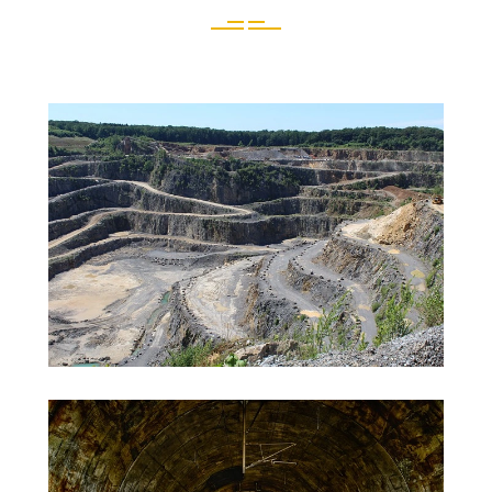
Bergbau