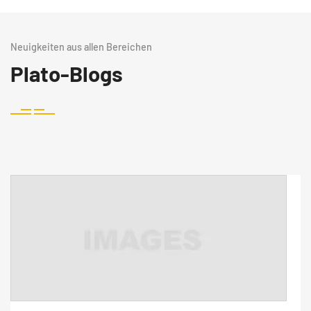
Neuigkeiten aus allen Bereichen
Plato-Blogs