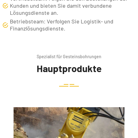
Kunden und bieten Sie damit verbundene
Lösungsdienste an.
Betriebsteam: Verfolgen Sie Logistik- und
Finanzlösungsdienste.
Spezialist für Gesteinsbohrungen
Hauptprodukte