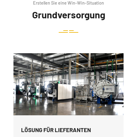
Erstellen Sie eine Win-Win-Situation
Grundversorgung
LÖSUNG FÜR LIEFERANTEN