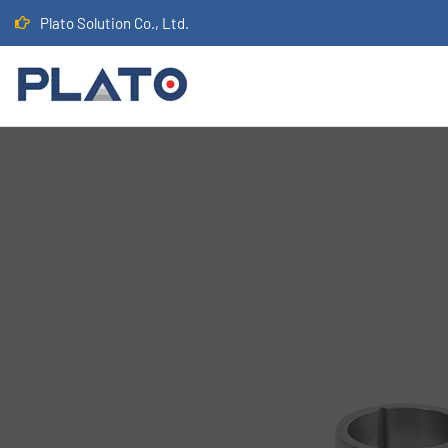
Plato Solution Co., Ltd.