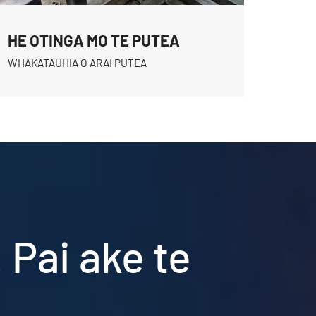
HE OTINGA MO TE PUTEA
WHAKATAUHIA O ARAI PUTEA
Pai ake te