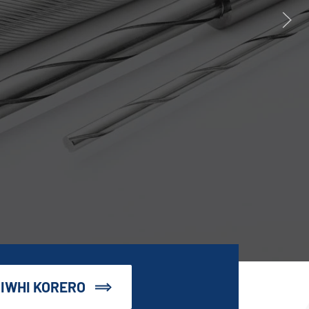
IWHI KORERO