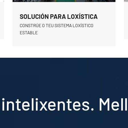
SOLUCIÓN PARA LOXÍSTICA
CONSTRÚE O TEU SISTEMA LOXÍSTICO
ESTABLE
intelixentes. Mel