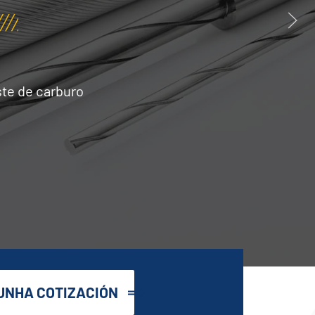
ste de carburo
UNHA COTIZACIÓN