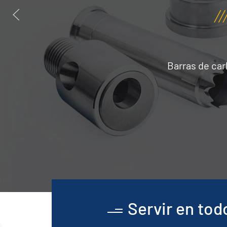
Barras de car
Servir en to