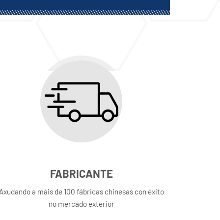
FABRICANTE
Axudando a máis de 100 fábricas chinesas con éxito
no mercado exterior