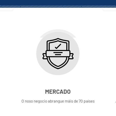
MERCADO
O noso negocio abrangue máis de 70 países