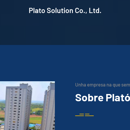
Plato Solution Co., Ltd.
Unha empresa na que sem
Sobre Plat