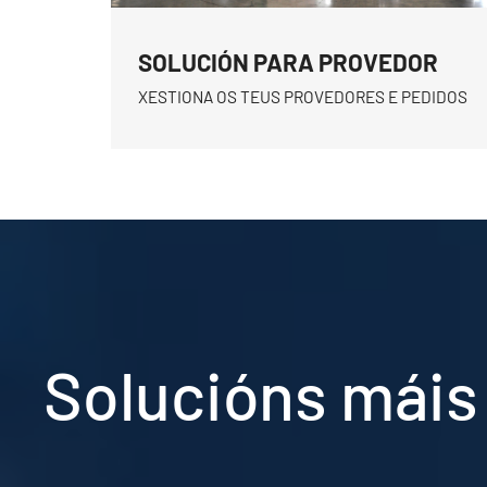
SOLUCIÓN PARA PROVEDOR
XESTIONA OS TEUS PROVEDORES E PEDIDOS
Solucións máis 