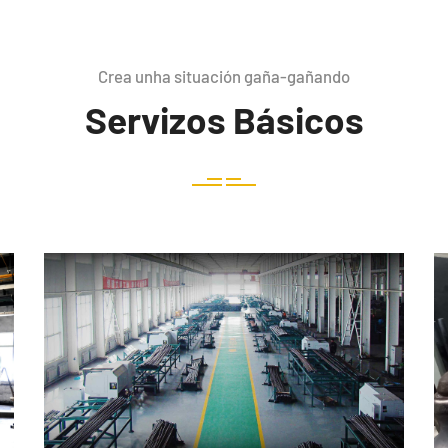
Crea unha situación gaña-gañando
Servizos Básicos