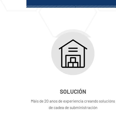
SOLUCIÓN
Máis de 20 anos de experiencia creando solucións
de cadea de subministración