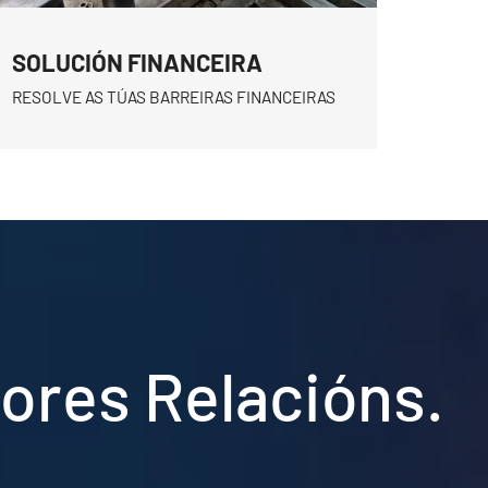
SOLUCIÓN FINANCEIRA
RESOLVE AS TÚAS BARREIRAS FINANCEIRAS
lores Relacións.