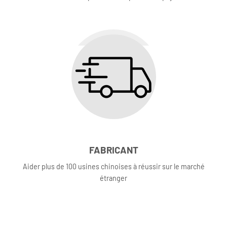
FABRICANT
Aider plus de 100 usines chinoises à réussir sur le marché
étranger