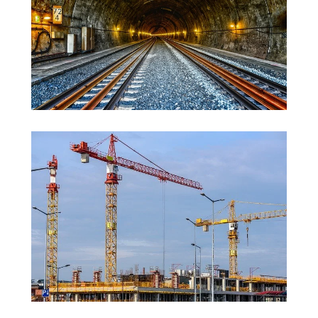
Creuser un tunnel
Construction