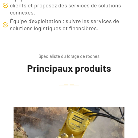
clients et proposez des services de solutions
connexes.
Équipe d'exploitation : suivre les services de
solutions logistiques et financières.
Spécialiste du forage de roches
Principaux produits