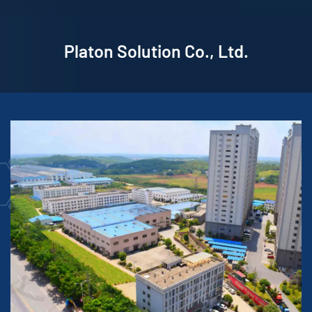
Platon Solution Co., Ltd.