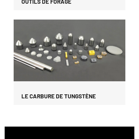
OUTILS DE FORAGE
LE CARBURE DE TUNGSTÈNE