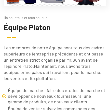
Un pour tous et tous pour un
Équipe Platon
Les membres de notre équipe sont tous des cadres
supérieurs de l'entreprise précédente et ont passé
un entretien strict organisé par Mr.Sun avant de
rejoindre Plato.Maintenant, nous avons trois
équipes principales qui travaillent pour le marché,
les ventes et l'exploitation.
Équipe de marché : faire des études de marché et
développer de nouveaux fournisseurs, une
gamme de produits, de nouveaux clients.
Équipe de vente : suivez les commandes des