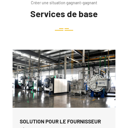
Créer une situation gagnant-gagnant
Services de base
SOLUTION POUR LE FOURNISSEUR