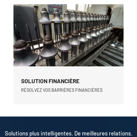
SOLUTION FINANCIÈRE
RÉSOLVEZ VOS BARRIÈRES FINANCIÈRES
Solutions plus intelligentes. De meilleures relations.