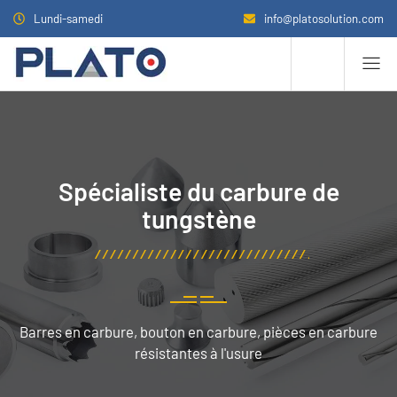
Lundi-samedi
info@platosolution.com
Spécialiste du carbure de
tungstène
Barres en carbure, bouton en carbure, pièces en carbure
résistantes à l'usure