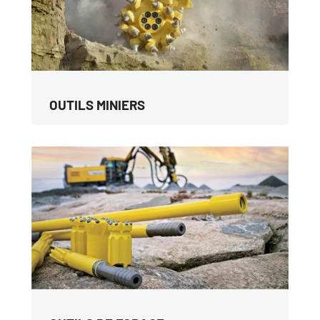
OUTILS MINIERS