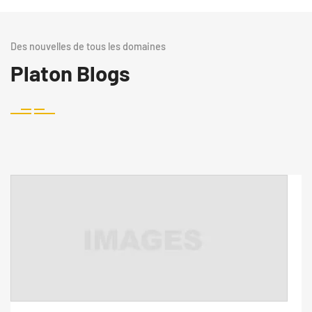
Des nouvelles de tous les domaines
Platon Blogs