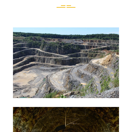
Exploitation minière