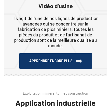
Vidéo d'usine
Il s'agit de l'une de nos lignes de production
avancées qui se concentre sur la
fabrication de pics miniers, toutes les
pièces du produit et de l'artisanat de
production sont de la meilleure qualité au
monde.
APPRENDRE ENCORE PLUS
Exploitation minière, tunnel, construction
Application industrielle