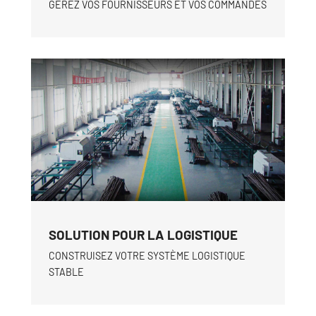
GÉREZ VOS FOURNISSEURS ET VOS COMMANDES
SOLUTION POUR LA LOGISTIQUE
CONSTRUISEZ VOTRE SYSTÈME LOGISTIQUE
STABLE