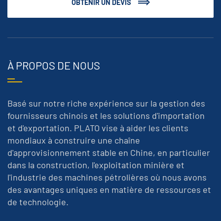
OBTENIR UN DEVIS
À PROPOS DE NOUS
Basé sur notre riche expérience sur la gestion des
fournisseurs chinois et les solutions d'importation
et d'exportation. PLATO vise à aider les clients
mondiaux à construire une chaîne
d'approvisionnement stable en Chine, en particulier
dans la construction, l'exploitation minière et
l'industrie des machines pétrolières où nous avons
des avantages uniques en matière de ressources et
de technologie.