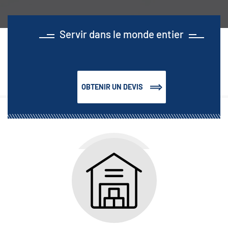
Servir dans le monde entier
OBTENIR UN DEVIS