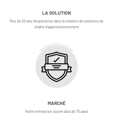
LA SOLUTION
Plus de 20 ans d'expérience dans la création de solutions de
chaîne d'approvisionnement
MARCHÉ
Notre entreprise couvre plus de 70 pays