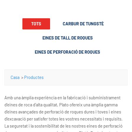
TOTS
CARBUR DE TUNGSTÈ
EINES DE TALL DE ROQUES
EINES DE PERFORACIÓ DE ROQUES
Casa
>
Productes
Amb una àmplia experiència en la fabricació i subministrament
d'eines de roca d'alta qualitat, Plato ofereix una àmplia gamma
d'eines avançades de perforació de roques dures i toves i eines
d'excavació per satisfer totes les vostres necessitats i requisits.
La seguretat i la sostenibilitat de les nostres eines de perforació