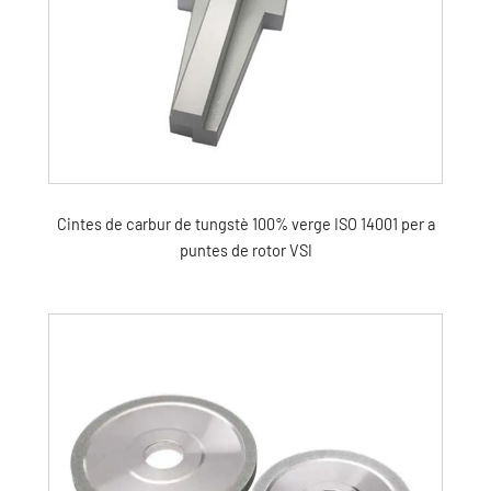
Cintes de carbur de tungstè 100% verge ISO 14001 per a
puntes de rotor VSI