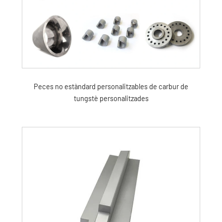
Peces no estàndard personalitzables de carbur de
tungstè personalitzades