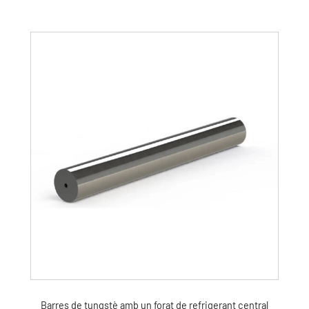
Barres de tungstè amb un forat de refrigerant central