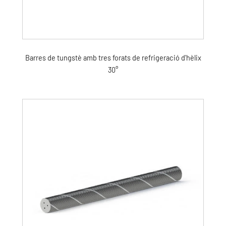
Barres de tungstè amb tres forats de refrigeració d'hèlix
30°