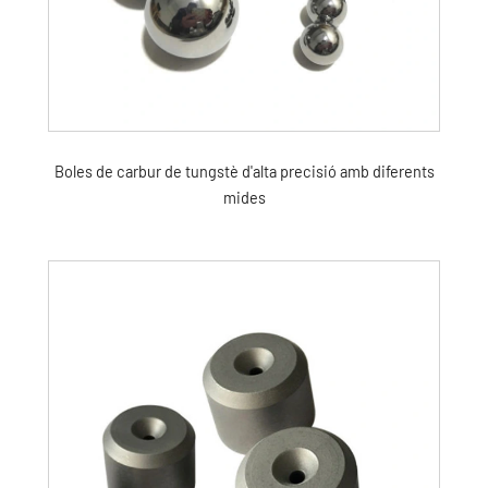
Boles de carbur de tungstè d'alta precisió amb diferents
mides