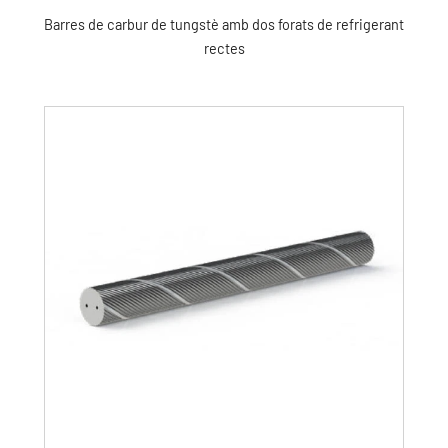
Barres de carbur de tungstè amb dos forats de refrigerant
rectes