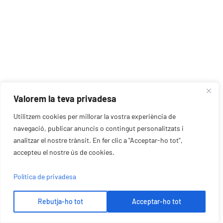
Valorem la teva privadesa
Utilitzem cookies per millorar la vostra experiència de
navegació, publicar anuncis o contingut personalitzats i
analitzar el nostre trànsit. En fer clic a "Acceptar-ho tot",
accepteu el nostre ús de cookies.
Política de privadesa
Rebutja-ho tot
Acceptar-ho tot