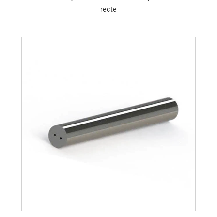
recte