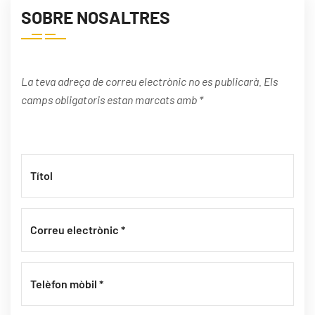
SOBRE NOSALTRES
La teva adreça de correu electrònic no es publicarà. Els
camps obligatoris estan marcats amb *