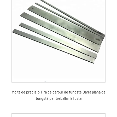
Mòlta de precisió Tira de carbur de tungstè Barra plana de
tungstè per treballar la fusta