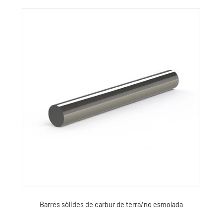
Barres sòlides de carbur de terra/no esmolada