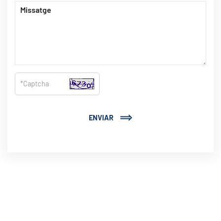
ENVIAR