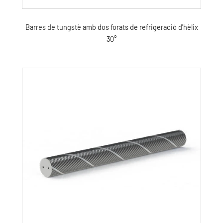
Barres de tungstè amb dos forats de refrigeració d'hèlix
30°