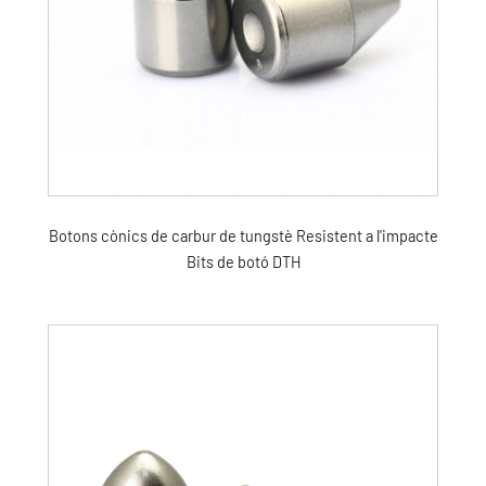
Botons cònics de carbur de tungstè Resistent a l'impacte
Bits de botó DTH