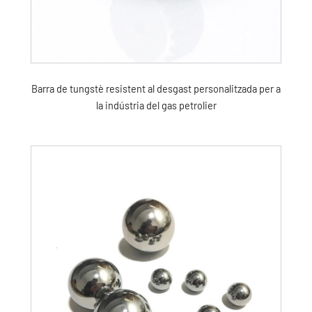
Barra de tungstè resistent al desgast personalitzada per a
la indústria del gas petrolier