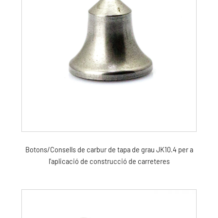
Botons/Consells de carbur de tapa de grau JK10.4 per a
l'aplicació de construcció de carreteres