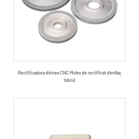
Rectificadora d'eines CNC Moles de rectificat d'enllaç
híbrid