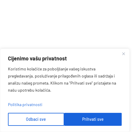
Cijenimo vašu privatnost
Koristimo kolačiće za poboljšanje vašeg iskustva
pregledavanja, posluživanje prilagođenih oglasa ili sadržaja i
analizu našeg prometa. Klikom na "Prihvati sve" pristajete na
našu upotrebu kolačića.
Politika privatnosti
Odbaci sve
Prihvati sve