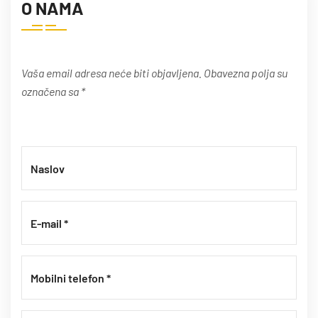
O NAMA
Vaša email adresa neće biti objavljena. Obavezna polja su
označena sa *