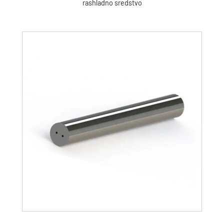
rashladno sredstvo