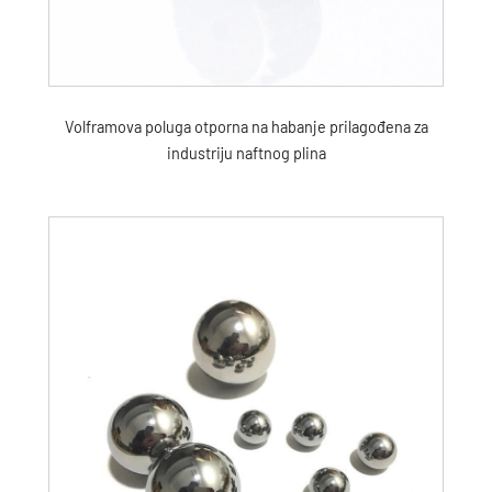
Volframova poluga otporna na habanje prilagođena za
industriju naftnog plina