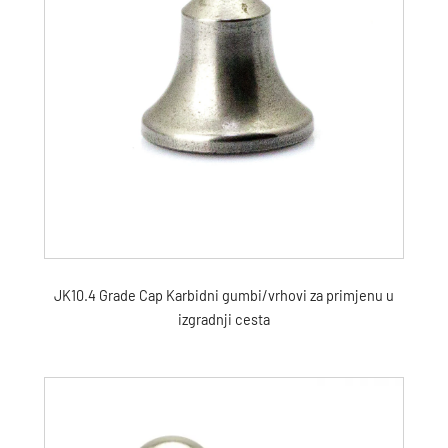
JK10.4 Grade Cap Karbidni gumbi/vrhovi za primjenu u
izgradnji cesta