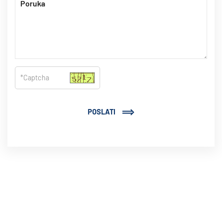
POSLATI