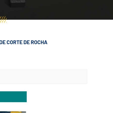
DE CORTE DE ROCHA