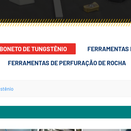
BONETO DE TUNGSTÊNIO
FERRAMENTAS 
FERRAMENTAS DE PERFURAÇÃO DE ROCHA
stênio