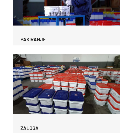
PAKIRANJE
ZALOGA