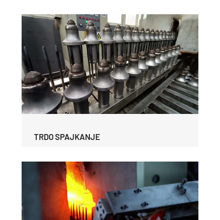
TRDO SPAJKANJE