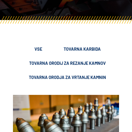
VSE
TOVARNA KARBIDA
TOVARNA ORODIJ ZA REZANJE KAMNOV
TOVARNA ORODJA ZA VRTANJE KAMNIN