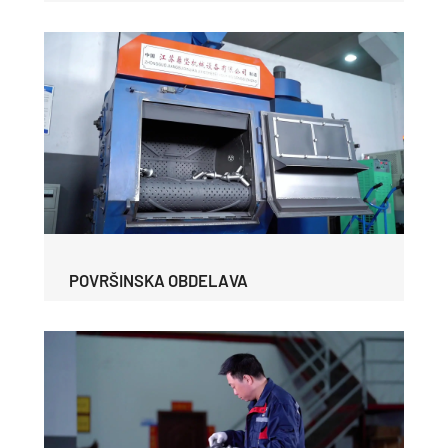
POVRŠINSKA OBDELAVA