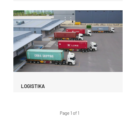
LOGISTIKA
Page 1 of 1