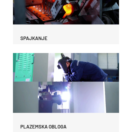
SPAJKANJE
PLAZEMSKA OBLOGA