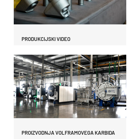
PRODUKCIJSKI VIDEO
PROIZVODNJA VOLFRAMOVEGA KARBIDA