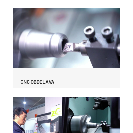
CNC OBDELAVA