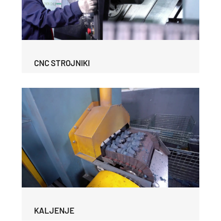
CNC STROJNIKI
KALJENJE