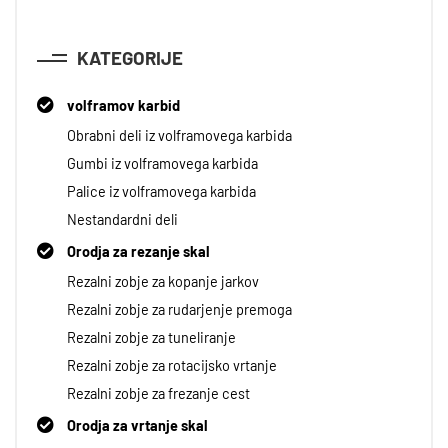
KATEGORIJE
volframov karbid
Obrabni deli iz volframovega karbida
Gumbi iz volframovega karbida
Palice iz volframovega karbida
Nestandardni deli
Orodja za rezanje skal
Rezalni zobje za kopanje jarkov
Rezalni zobje za rudarjenje premoga
Rezalni zobje za tuneliranje
Rezalni zobje za rotacijsko vrtanje
Rezalni zobje za frezanje cest
Orodja za vrtanje skal