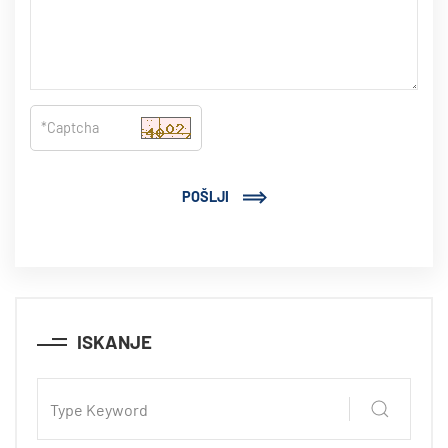
POŠLJI
ISKANJE