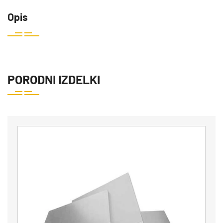
Opis
PORODNI IZDELKI