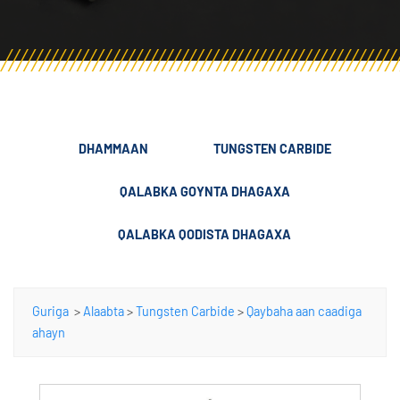
DHAMMAAN
TUNGSTEN CARBIDE
QALABKA GOYNTA DHAGAXA
QALABKA QODISTA DHAGAXA
Guriga
>
Alaabta
>
Tungsten Carbide
>
Qaybaha aan caadiga
ahayn