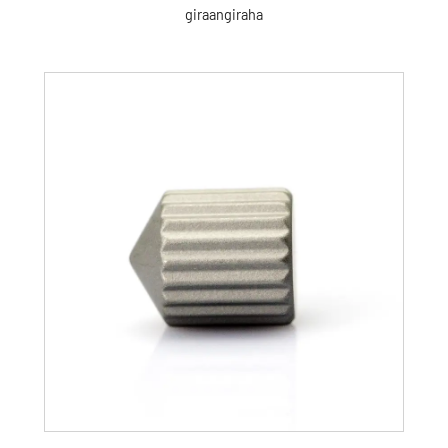
giraangiraha