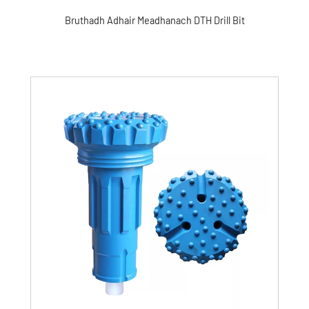
Bruthadh Adhair Meadhanach DTH Drill Bit