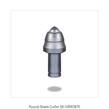
Round Shank Cutter Bit H35R3875