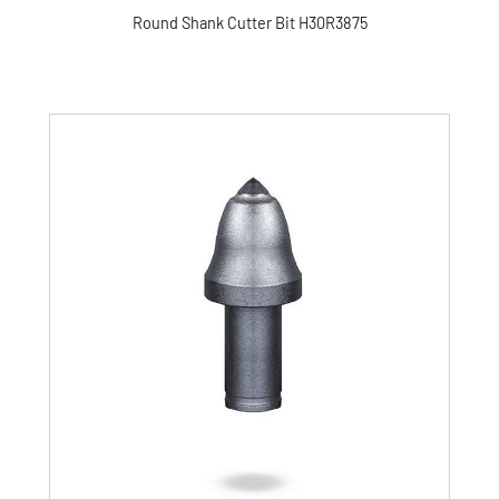
Round Shank Cutter Bit H30R3875