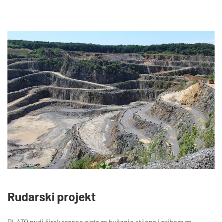
Rudarski projekt