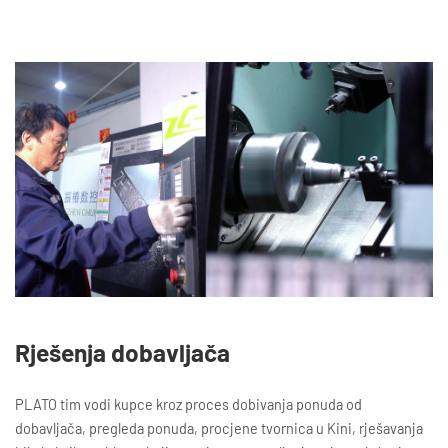
Rješenja dobavljača
PLATO tim vodi kupce kroz proces dobivanja ponuda od
dobavljača, pregleda ponuda, procjene tvornica u Kini, rješavanja