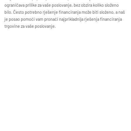
ograničava prilike za vaše poslovanje, bez obzira koliko složeno
bilo. Često potrebno rješenje financiranja može biti složeno, a naš
je posao pomoći vam pronaći najprikladnija rješenja financiranja
trgovine za vaše poslovanje.