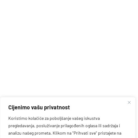
Cijenimo vašu privatnost
Koristimo kolačiće za poboljšanje vašeg iskustva
pregledavanja, posluživanje prilagođenih oglasa ili sadržaja i
analizu našeg prometa. Klikom na "Prihvati sve" pristajete na