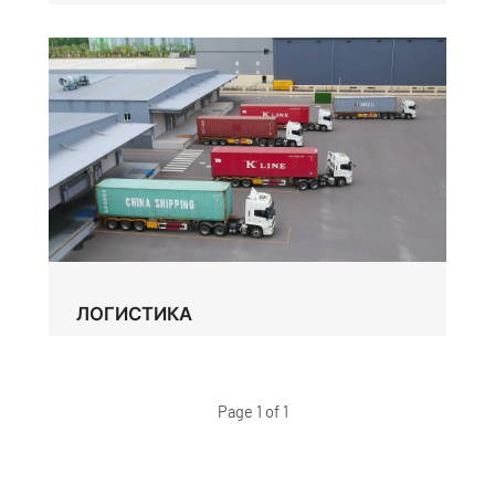
ЛОГИСТИКА
Page 1 of 1