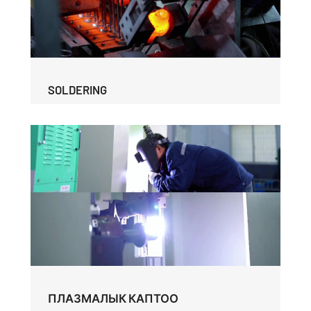
SOLDERING
ПЛАЗМАЛЫК КАПТОО