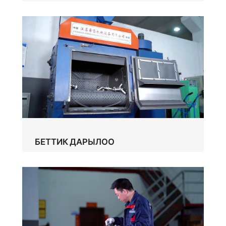
БЕТТИК ДАРЫЛОО