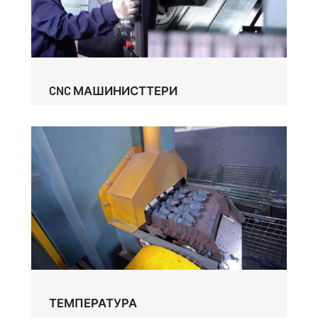
CNC МАШИНИСТТЕРИ
ТЕМПЕРАТУРА