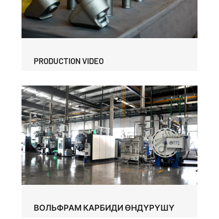
PRODUCTION VIDEO
ВОЛЬФРАМ КАРБИДИ ӨНДҮРҮШҮ