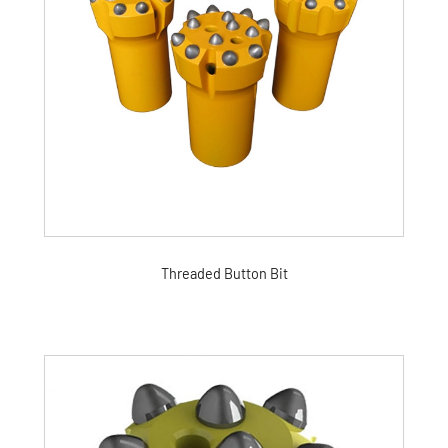
Threaded Button Bit