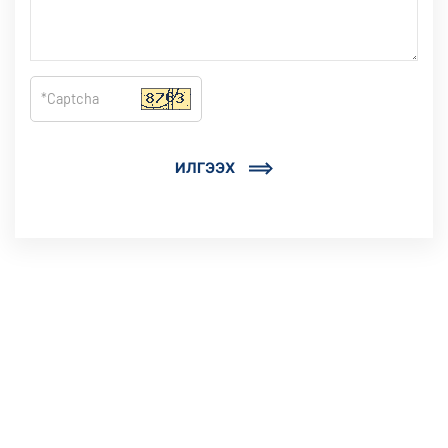
ИЛГЭЭХ