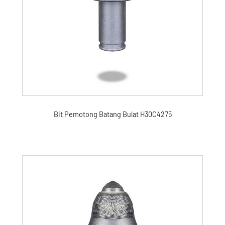
Bit Pemotong Batang Bulat H30C4275