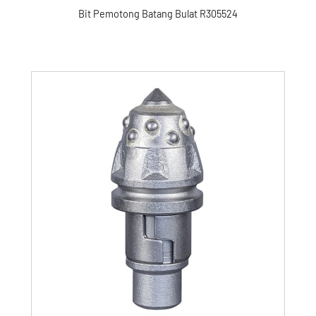
Bit Pemotong Batang Bulat R305524