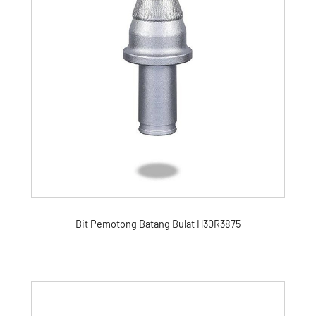
Bit Pemotong Batang Bulat H30R3875