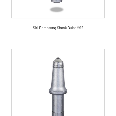
Siri Pemotong Shank Bulat M92