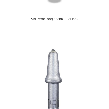
Siri Pemotong Shank Bulat M84