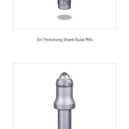
Siri Pemotong Shank Bulat M94