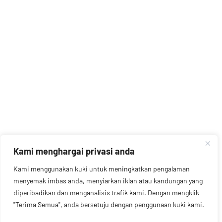
Kami menghargai privasi anda
Kami menggunakan kuki untuk meningkatkan pengalaman
menyemak imbas anda, menyiarkan iklan atau kandungan yang
diperibadikan dan menganalisis trafik kami. Dengan mengklik
"Terima Semua", anda bersetuju dengan penggunaan kuki kami.