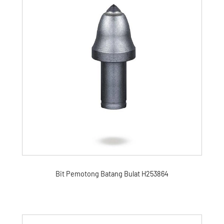
Bit Pemotong Batang Bulat H253864