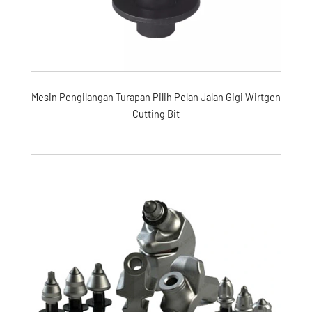
Mesin Pengilangan Turapan Pilih Pelan Jalan Gigi Wirtgen
Cutting Bit