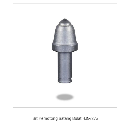
Bit Pemotong Batang Bulat H354275