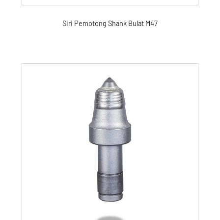
Siri Pemotong Shank Bulat M47