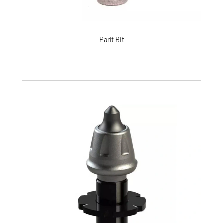
Parit Bit