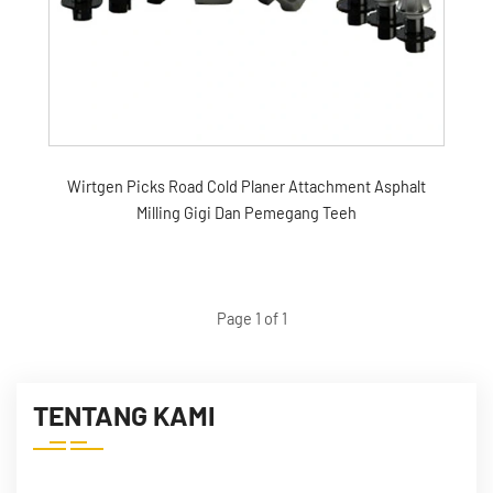
Wirtgen Picks Road Cold Planer Attachment Asphalt
Milling Gigi Dan Pemegang Teeh
Page 1 of 1
TENTANG KAMI