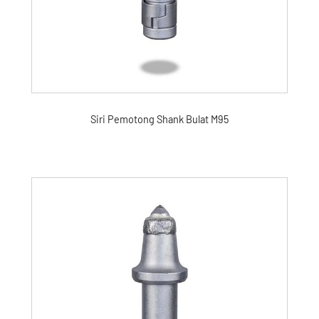
Siri Pemotong Shank Bulat M95