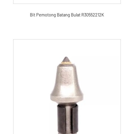
Bit Pemotong Batang Bulat R30552212K