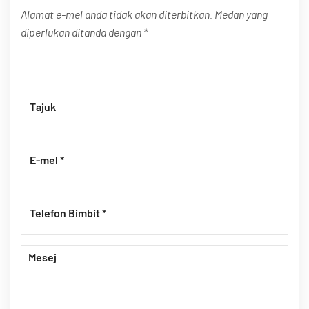
Alamat e-mel anda tidak akan diterbitkan. Medan yang
diperlukan ditanda dengan *