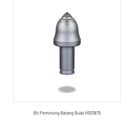
Bit Pemotong Batang Bulat H303875