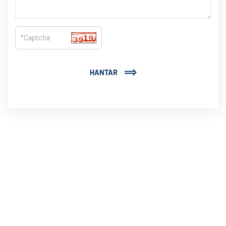
HANTAR