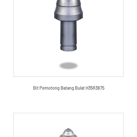
Bit Pemotong Batang Bulat H35R3875