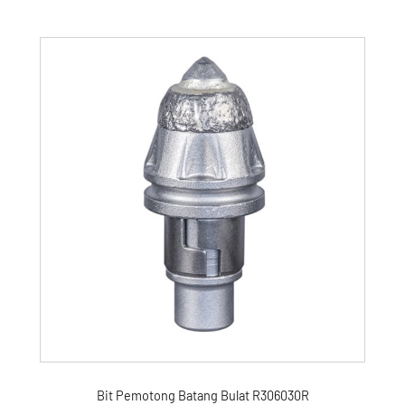
Bit Pemotong Batang Bulat R306030R