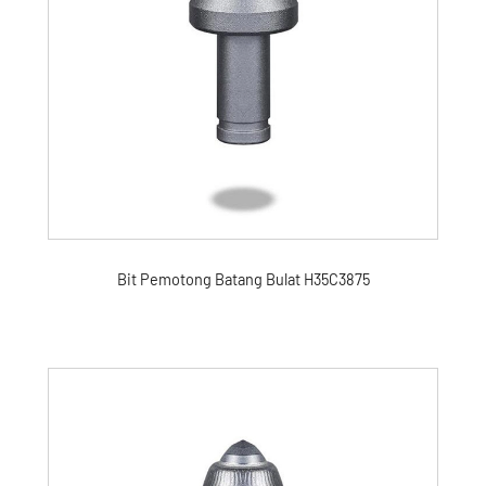
Bit Pemotong Batang Bulat H35C3875