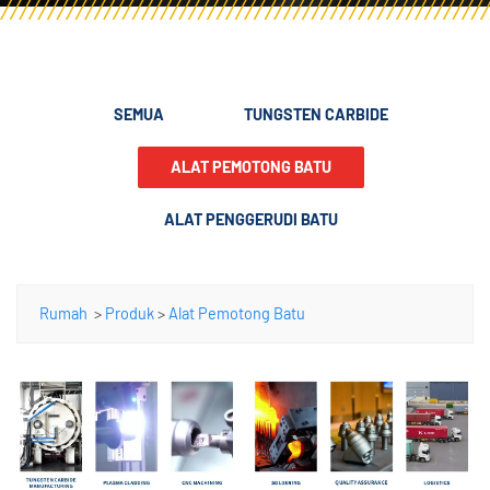
SEMUA
TUNGSTEN CARBIDE
ALAT PEMOTONG BATU
ALAT PENGGERUDI BATU
Rumah
>
Produk
>
Alat Pemotong Batu