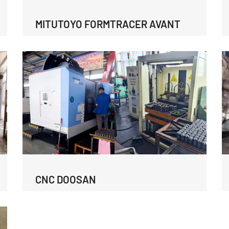
MITUTOYO FORMTRACER AVANT
CNC DOOSAN