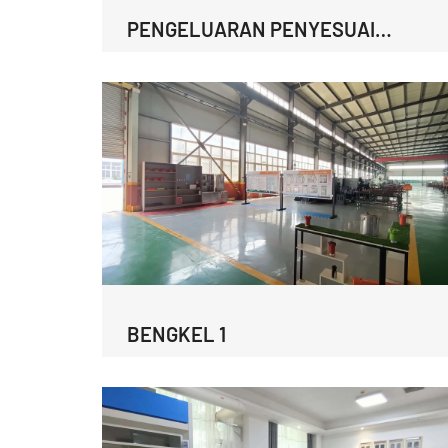
PENGELUARAN PENYESUAI
SHANK
BENGKEL 1