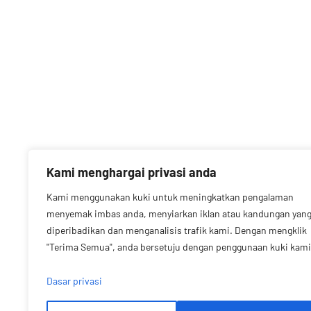
Kami menghargai privasi anda
Kami menggunakan kuki untuk meningkatkan pengalaman
menyemak imbas anda, menyiarkan iklan atau kandungan yan
diperibadikan dan menganalisis trafik kami. Dengan mengklik
"Terima Semua", anda bersetuju dengan penggunaan kuki kami
Dasar privasi