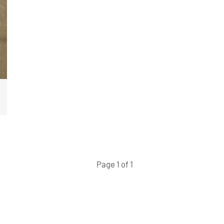
Page 1 of 1