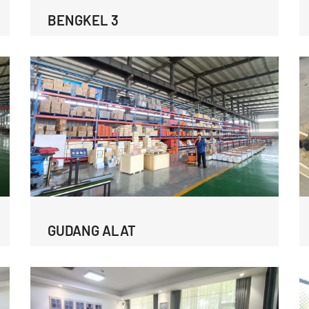
BENGKEL 3
GUDANG ALAT