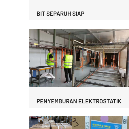
BIT SEPARUH SIAP
PENYEMBURAN ELEKTROSTATIK