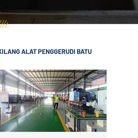
KILANG ALAT PENGGERUDI BATU