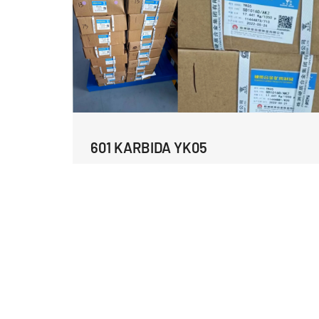
601 KARBIDA YK05