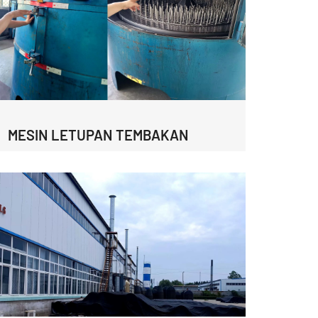
MESIN LETUPAN TEMBAKAN