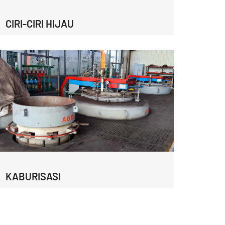
CIRI-CIRI HIJAU
KABURISASI