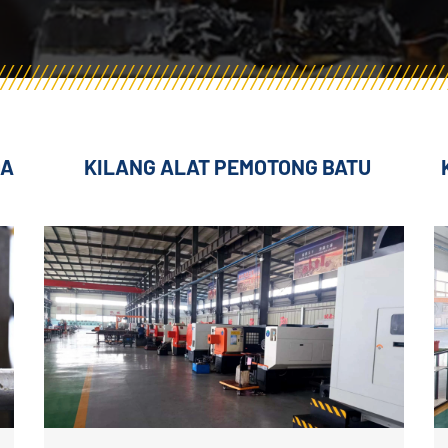
DA
KILANG ALAT PEMOTONG BATU