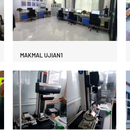
MAKMAL UJIAN1