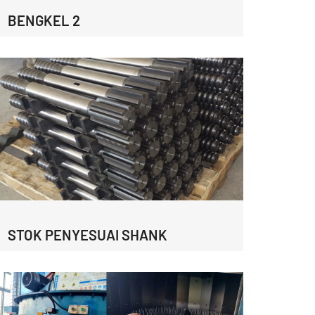
BENGKEL 2
STOK PENYESUAI SHANK