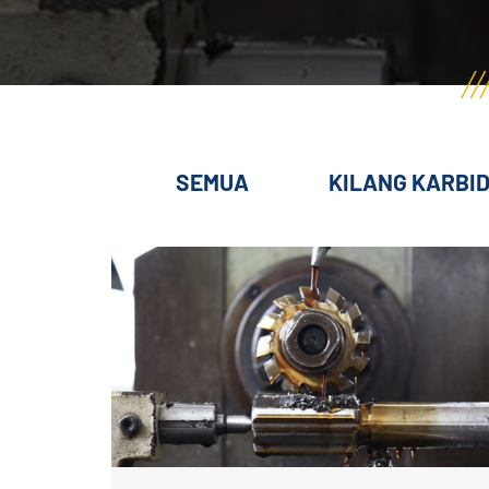
SEMUA
KILANG KARBI