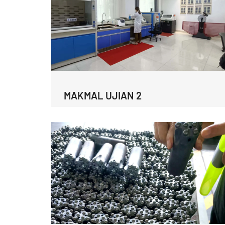
MAKMAL UJIAN 2