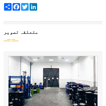
Share
Facebook
Twitter
LinkedIn
متعلقہ تصویر