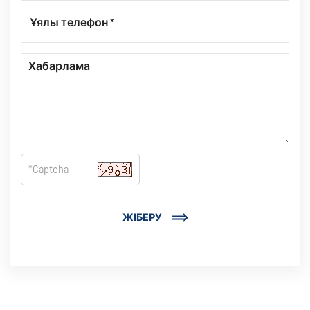
ЖІБЕРУ