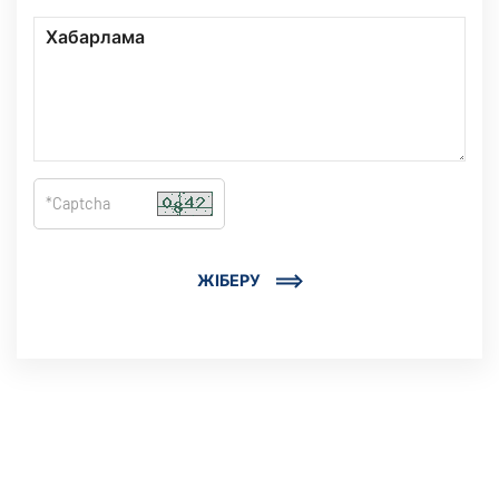
ЖІБЕРУ