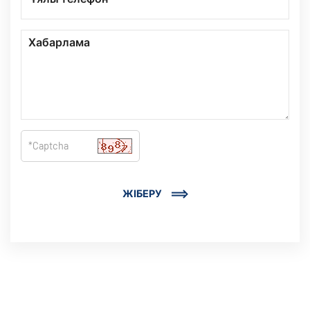
ЖІБЕРУ