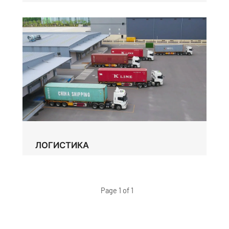
ЛОГИСТИКА
Page 1 of 1