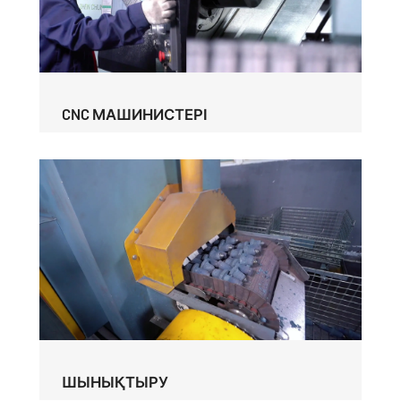
CNC МАШИНИСТЕРІ
ШЫНЫҚТЫРУ