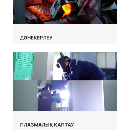
ДӘНЕКЕРЛЕУ
ПЛАЗМАЛЫҚ ҚАПТАУ