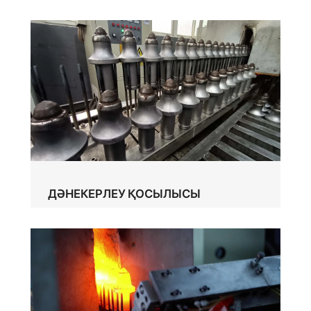
ДӘНЕКЕРЛЕУ ҚОСЫЛЫСЫ