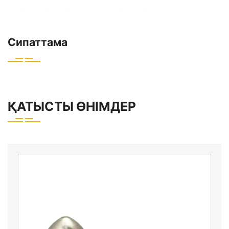
Сипаттама
ҚАТЫСТЫ ӨНІМДЕР