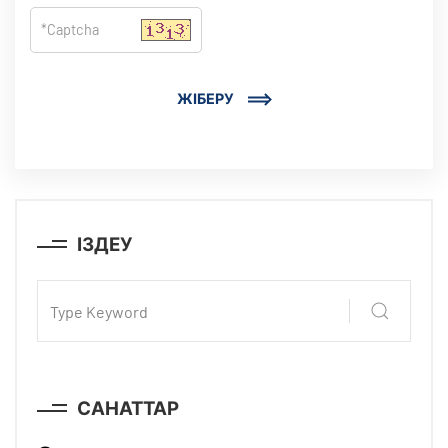
ЖІБЕРУ
ІЗДЕУ
САНАТТАР