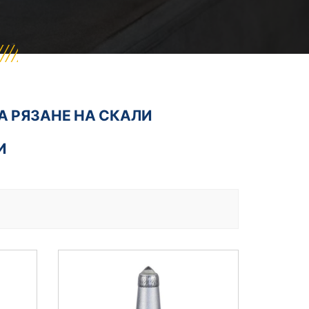
А РЯЗАНЕ НА СКАЛИ
И