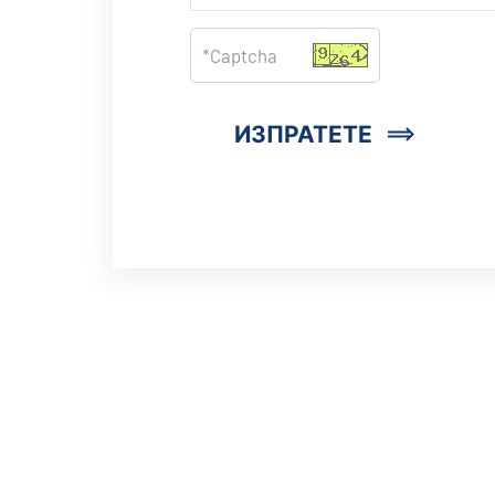
ИЗПРАТЕТЕ