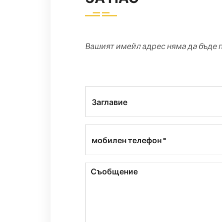
Вашият имейл адрес няма да бъде п