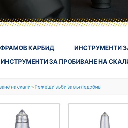
ФРАМОВ КАРБИД
ИНСТРУМЕНТИ З
ИНСТРУМЕНТИ ЗА ПРОБИВАНЕ НА СКАЛ
зане на скали
>
Режещи зъби за въгледобив