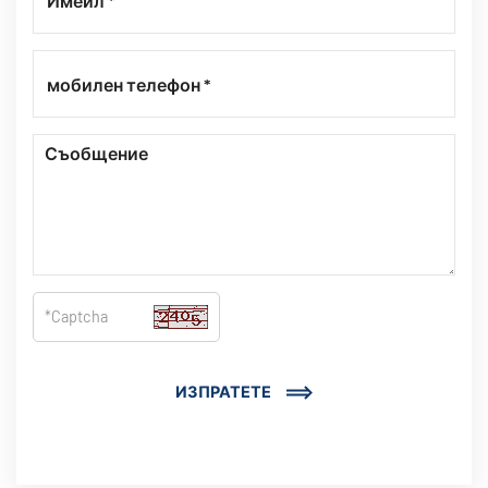
ИЗПРАТЕТЕ