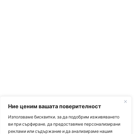
Ние ценим вашата поверителност
Използваме бисквитки, за да подобрим изживяването
ви при сърфиране, да предоставяме персонализирани
реклами или съдържание и да анализираме нашия