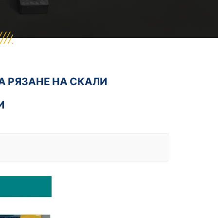
А РЯЗАНЕ НА СКАЛИ
И