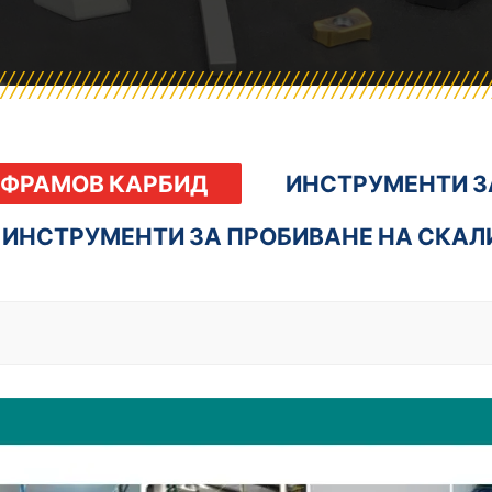
ФРАМОВ КАРБИД
ИНСТРУМЕНТИ З
ИНСТРУМЕНТИ ЗА ПРОБИВАНЕ НА СКАЛ