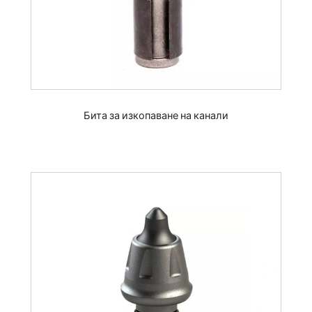
Бита за изкопаване на канали