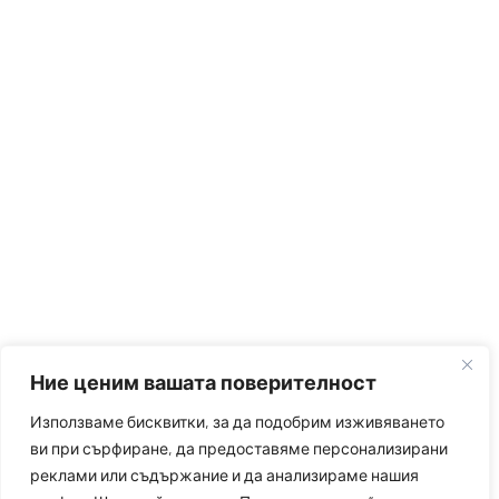
Ние ценим вашата поверителност
Използваме бисквитки, за да подобрим изживяването
ви при сърфиране, да предоставяме персонализирани
реклами или съдържание и да анализираме нашия