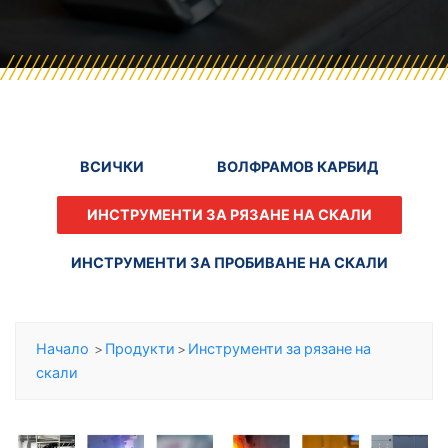
ВСИЧКИ
ВОЛФРАМОВ КАРБИД
ИНСТРУМЕНТИ ЗА РЯЗАНЕ НА СКАЛИ
ИНСТРУМЕНТИ ЗА ПРОБИВАНЕ НА СКАЛИ
Начало
>
Продукти
>
Инструменти за рязане на
скали