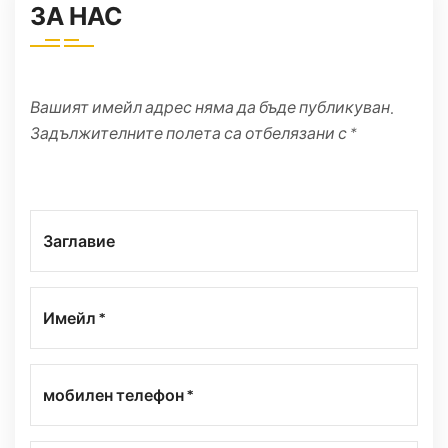
ЗА НАС
Вашият имейл адрес няма да бъде публикуван.
Задължителните полета са отбелязани с *