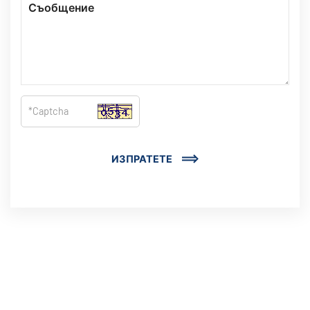
ИЗПРАТЕТЕ