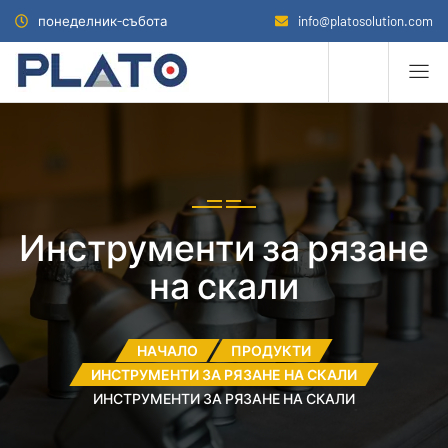
понеделник-събота
info@platosolution.com
Инструменти за рязане
на скали
НАЧАЛО
ПРОДУКТИ
ИНСТРУМЕНТИ ЗА РЯЗАНЕ НА СКАЛИ
ИНСТРУМЕНТИ ЗА РЯЗАНЕ НА СКАЛИ