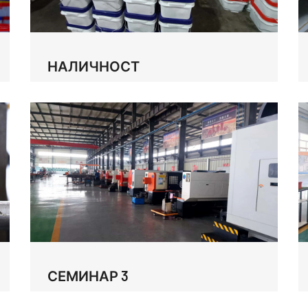
НАЛИЧНОСТ
СЕМИНАР 3