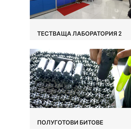
ТЕСТВАЩА ЛАБОРАТОРИЯ 2
ПОЛУГОТОВИ БИТОВЕ