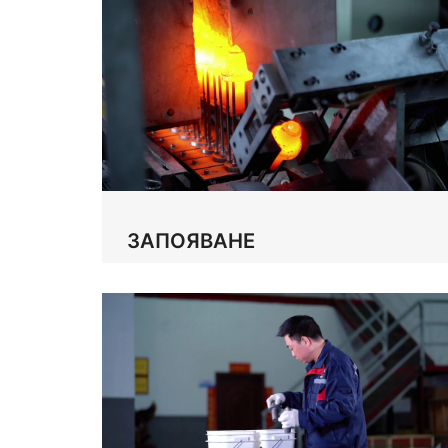
ЗАПОЯВАНЕ