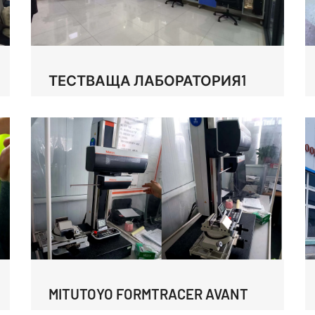
ТЕСТВАЩА ЛАБОРАТОРИЯ1
MITUTOYO FORMTRACER AVANT