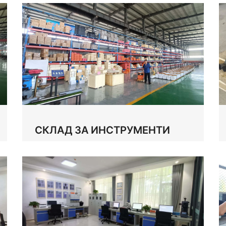
СКЛАД ЗА ИНСТРУМЕНТИ