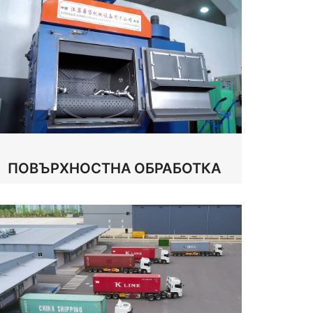
ПОВЪРХНОСТНА ОБРАБОТКА