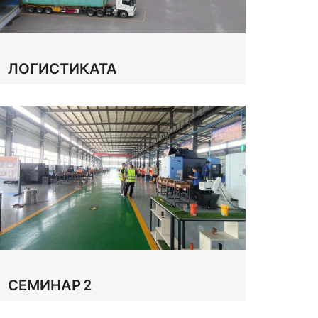
ЛОГИСТИКАТА
СЕМИНАР 2