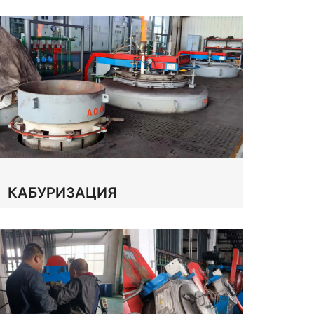
КАБУРИЗАЦИЯ