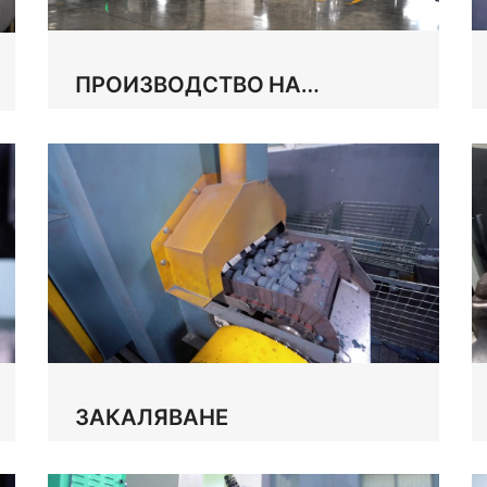
ПРОИЗВОДСТВО НА
ВОЛФРАМОВ КАРБИД
ЗАКАЛЯВАНЕ