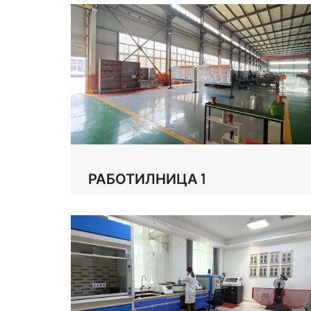
РАБОТИЛНИЦА 1