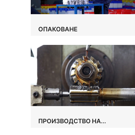
ОПАКОВАНЕ
ПРОИЗВОДСТВО НА
АДАПТЕР ЗА СТЕБЛО