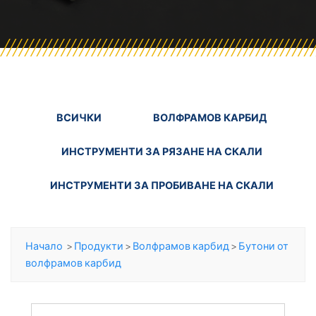
ВСИЧКИ
ВОЛФРАМОВ КАРБИД
ИНСТРУМЕНТИ ЗА РЯЗАНЕ НА СКАЛИ
ИНСТРУМЕНТИ ЗА ПРОБИВАНЕ НА СКАЛИ
Начало
>
Продукти
>
Волфрамов карбид
>
Бутони от
волфрамов карбид