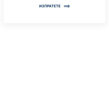
ИЗПРАТЕТЕ