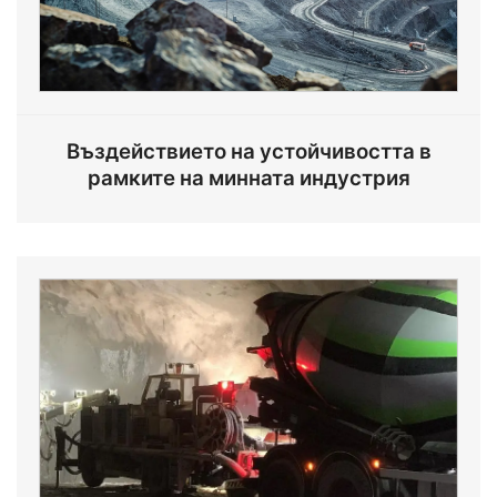
Въздействието на устойчивостта в
рамките на минната индустрия