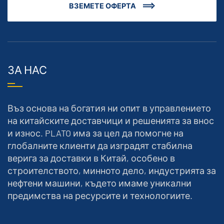
ВЗЕМЕТЕ ОФЕРТА
ЗА НАС
Въз основа на богатия ни опит в управлението
на китайските доставчици и решенията за внос
и износ. PLATO има за цел да помогне на
глобалните клиенти да изградят стабилна
верига за доставки в Китай, особено в
строителството, минното дело, индустрията за
нефтени машини, където имаме уникални
предимства на ресурсите и технологиите.