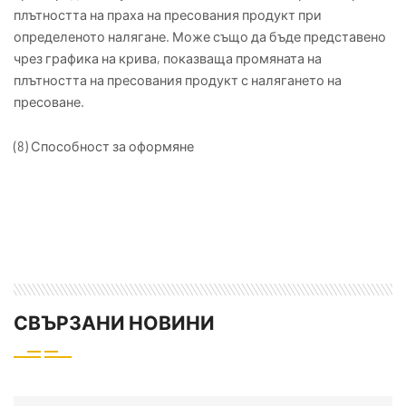
плътността на праха на пресования продукт при
определеното налягане. Може също да бъде представено
чрез графика на крива, показваща промяната на
плътността на пресования продукт с налягането на
пресоване.
(8) Способност за оформяне
СВЪРЗАНИ НОВИНИ