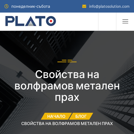
понеделник-събота
info@platosolution.com
Свойства на
волфрамов метален
прах
НАЧАЛО
БЛОГ
СВОЙСТВА НА ВОЛФРАМОВ МЕТАЛЕН ПРАХ