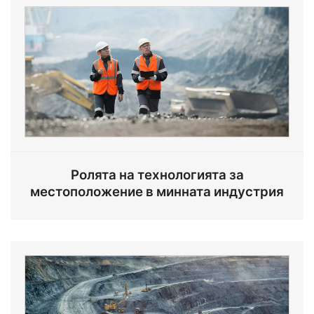
Ролята на технологията за
местоположение в минната индустрия