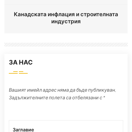
Канадската инфлация и строителната
индустрия
ЗА НАС
Вашият имейл адрес няма да бъде публикуван.
Задължителните полета са отбелязани с *