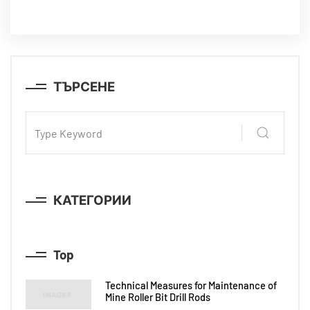
ТЪРСЕНЕ
КАТЕГОРИИ
Top
Technical Measures for Maintenance of
Mine Roller Bit Drill Rods