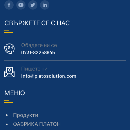
СВЪРЖЕТЕ СЕ С НАС
Обадете ни се
0731-82258945
Пишете ни
info@platosolution.com
МЕНЮ
Продукти
ФАБРИКА ПЛАТОН