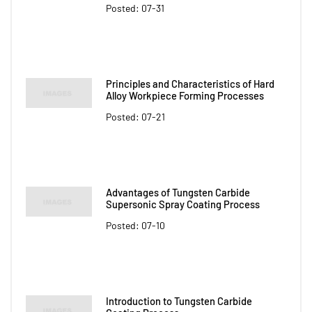
Posted: 07-31
Principles and Characteristics of Hard
Alloy Workpiece Forming Processes
Posted: 07-21
Advantages of Tungsten Carbide
Supersonic Spray Coating Process
Posted: 07-10
Introduction to Tungsten Carbide