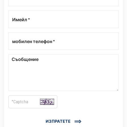
ИЗПРАТЕТЕ