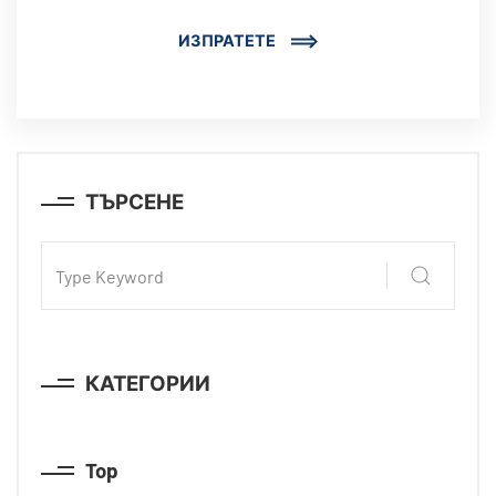
ИЗПРАТЕТЕ
ТЪРСЕНЕ
КАТЕГОРИИ
Top