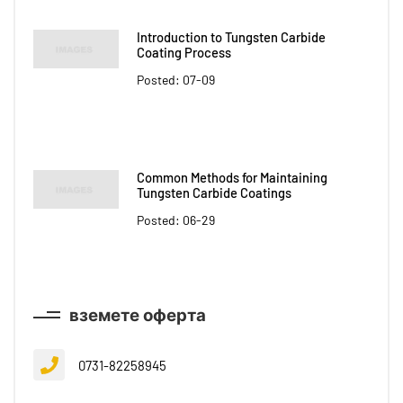
Introduction to Tungsten Carbide
Coating Process
Posted: 07-09
Common Methods for Maintaining
Tungsten Carbide Coatings
Posted: 06-29
вземете оферта
0731-82258945