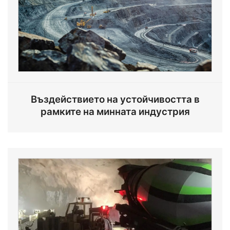
Въздействието на устойчивостта в
рамките на минната индустрия