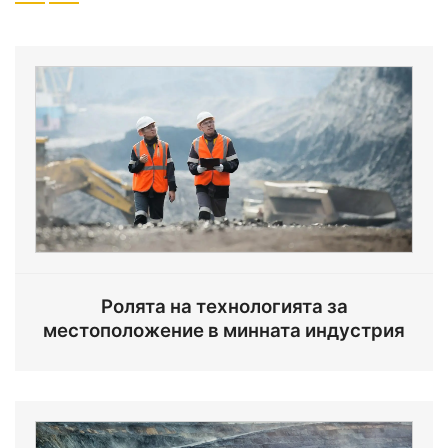
Ролята на технологията за
местоположение в минната индустрия