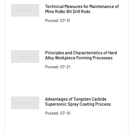
Technical Measures for Maintenance of
Mine Roller Bit Drill Rods
Posted: 07-31
Principles and Characteristics of Hard
Alloy Workpiece Forming Processes
Posted: 07-21
Advantages of Tungsten Carbide
Supersonic Spray Coating Process
Posted: 07-10