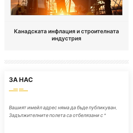
Канадската инфлация и строителната
индустрия
ЗА НАС
Вашият имейл адрес няма да бъде публикуван.
Задължителните полета са отбелязани с *